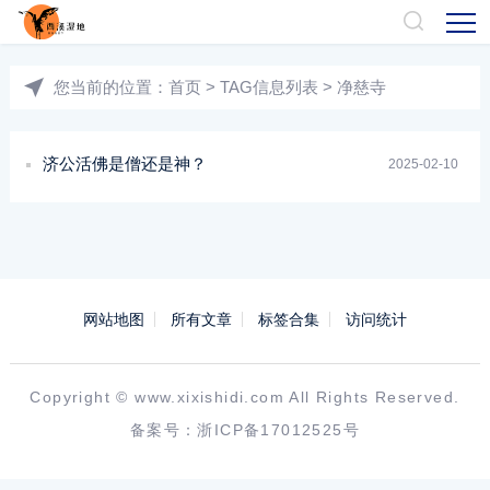
您当前的位置：
首页
> TAG信息列表 > 净慈寺
济公活佛是僧还是神？
2025-02-10
网站地图
所有文章
标签合集
访问统计
Copyright ©
www.xixishidi.com
All Rights Reserved.
备案号：
浙ICP备17012525号