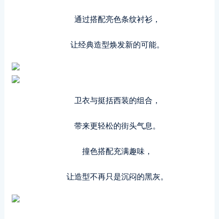
通过搭配亮色条纹衬衫，
让经典造型焕发新的可能。
卫衣与挺括西装的组合，
带来更轻松的街头气息。
撞色搭配充满趣味，
让造型不再只是沉闷的黑灰。