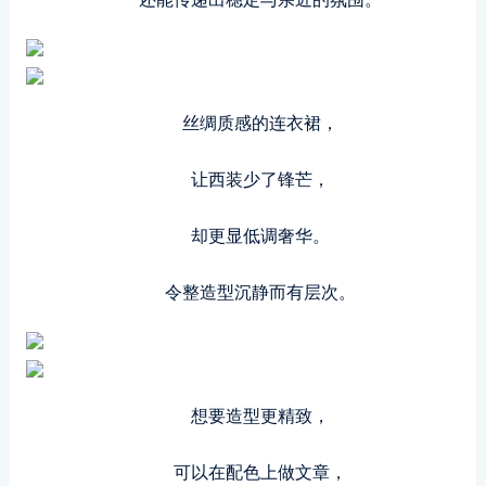
丝绸质感的连衣裙，
让西装少了锋芒，
却更显低调奢华。
令整造型沉静而有层次。
想要造型更精致，
可以在配色上做文章，