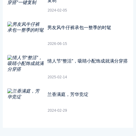
复制
2024-02-05
男友风牛仔裤承包一整季的时髦
2026-06-15
情人节“整活”，吸睛小配饰成就满分穿搭
2025-02-14
兰香满庭，芳华竞绽
2024-02-29