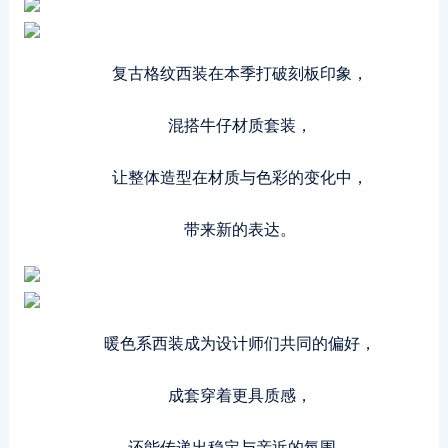
复古格纹西装在本季打破刻板印象，
混搭牛仔材质套装，
让整体造型在材质与色彩的变化中，
带来新的表达。
暖色系西装成为设计师们共同的偏好，
成套穿着更具质感，
还能传递出稳定与亲近的氛围。