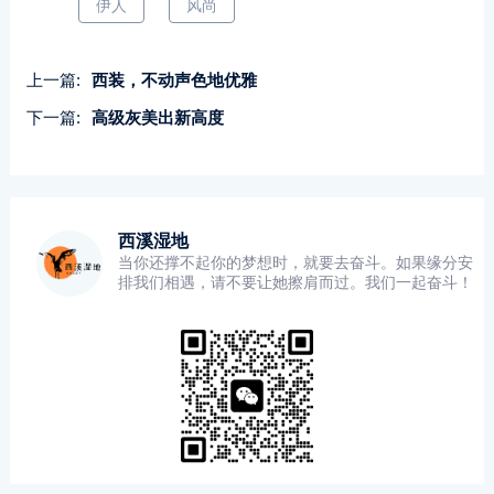
伊人
风尚
上一篇:
西装，不动声色地优雅
下一篇:
高级灰美出新高度
西溪湿地
当你还撑不起你的梦想时，就要去奋斗。如果缘分安
排我们相遇，请不要让她擦肩而过。我们一起奋斗！