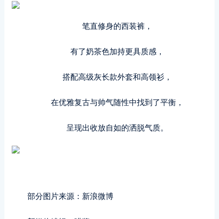
笔直修身的西装裤，
有了奶茶色加持更具质感，
搭配高级灰长款外套和高领衫，
在优雅复古与帅气随性中找到了平衡，
呈现出收放自如的洒脱气质。
部分图片来源：新浪微博