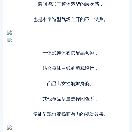
瞬间增加了整体造型的层次感，
也是本季造型气场全开的不二法则。
一体式连体衣搭配高领衫，
贴合身体曲线的剪裁设计，
凸显出女性婀娜身姿。
其他单品尽量选择同色系，
便能呈现出流畅而有力的视觉效果。