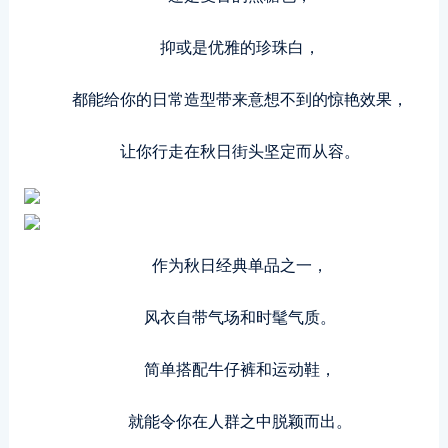
抑或是优雅的珍珠白，
都能给你的日常造型带来意想不到的惊艳效果，
让你行走在秋日街头坚定而从容。
作为秋日经典单品之一，
风衣自带气场和时髦气质。
简单搭配牛仔裤和运动鞋，
就能令你在人群之中脱颖而出。