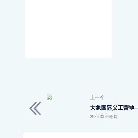
上一个
大象国际义工营地
2023-03-06创建