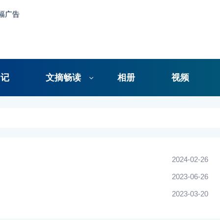
日记
文摘畅读
相册
视频
2024-02-26
2023-06-26
2023-03-20