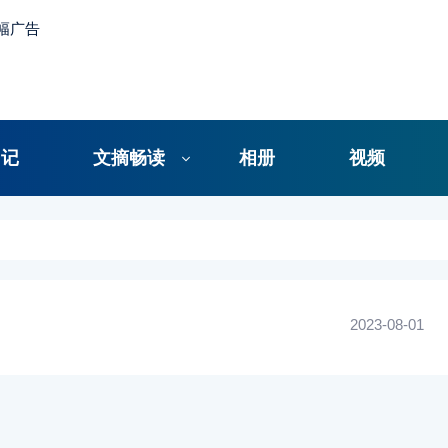
日记
文摘畅读
相册
视频
2023-08-01