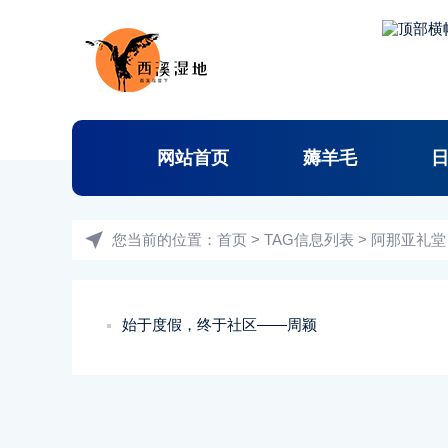
网站首页
薅羊毛
您当前的位置：
首页
> TAG信息列表 > 阿那亚礼堂
始于度假，终于社区——周颖