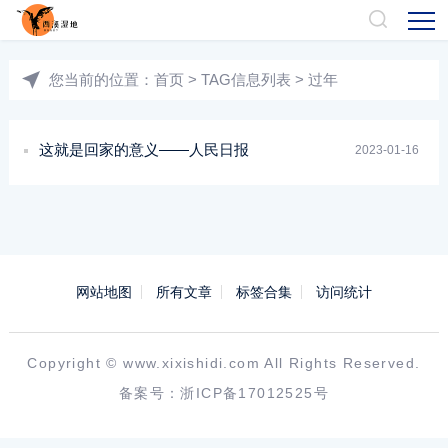
您当前的位置：
首页
> TAG信息列表 > 过年
这就是回家的意义——人民日报
2023-01-16
网站地图
所有文章
标签合集
访问统计
Copyright ©
www.xixishidi.com
All Rights Reserved.
备案号：
浙ICP备17012525号