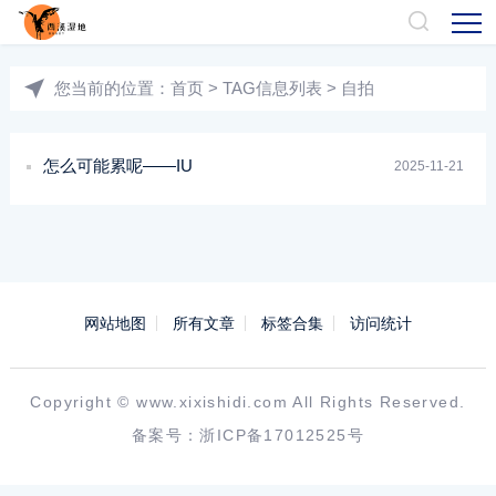
您当前的位置：
首页
> TAG信息列表 > 自拍
怎么可能累呢——IU
2025-11-21
网站地图
所有文章
标签合集
访问统计
Copyright ©
www.xixishidi.com
All Rights Reserved.
备案号：
浙ICP备17012525号