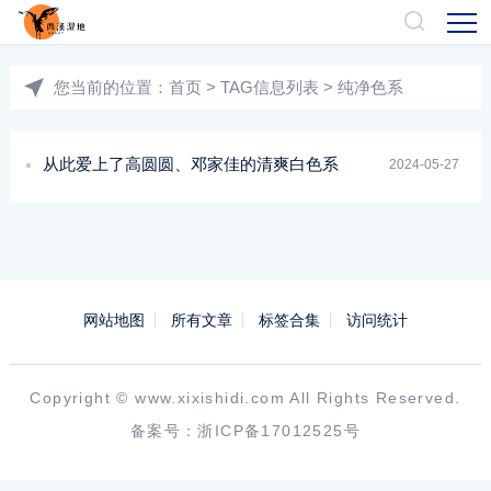
您当前的位置：
首页
> TAG信息列表 > 纯净色系
从此爱上了高圆圆、邓家佳的清爽白色系
2024-05-27
网站地图
所有文章
标签合集
访问统计
Copyright ©
www.xixishidi.com
All Rights Reserved.
备案号：
浙ICP备17012525号