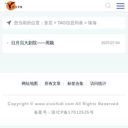
您当前的位置：
首页
> TAG信息列表 > 珠海
日月贝大剧院——周颖
2025-07-04
网站地图
所有文章
标签合集
访问统计
Copyright ©
www.xixishidi.com
All Rights Reserved.
备案号：
浙ICP备17012525号