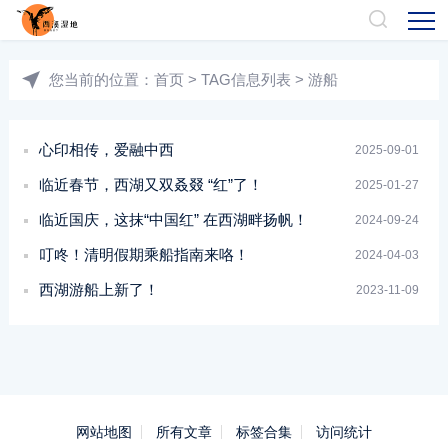
您当前的位置：
首页
> TAG信息列表 > 游船
心印相传，爱融中西
2025-09-01
临近春节，西湖又双叒叕 “红”了！
2025-01-27
临近国庆，这抹“中国红” 在西湖畔扬帆！
2024-09-24
叮咚！清明假期乘船指南来咯！
2024-04-03
西湖游船上新了！
2023-11-09
网站地图
所有文章
标签合集
访问统计