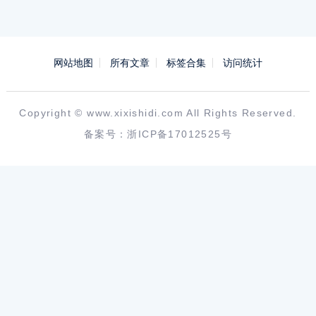
网站地图
所有文章
标签合集
访问统计
Copyright ©
www.xixishidi.com
All Rights Reserved.
备案号：
浙ICP备17012525号