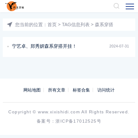
您当前的位置：
首页
> TAG信息列表 > 森系穿搭
宁艺卓、郑秀妍森系穿搭开挂！
2024-07-31
网站地图
所有文章
标签合集
访问统计
Copyright ©
www.xixishidi.com
All Rights Reserved.
备案号：
浙ICP备17012525号