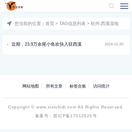
您当前的位置：
首页
> TAG信息列表 > 杭州.西溪湿地
近期，23.9万余尾小鱼欢快入驻西溪
2024-12-20
网站地图
所有文章
标签合集
访问统计
Copyright ©
www.xixishidi.com
All Rights Reserved.
备案号：
浙ICP备17012525号