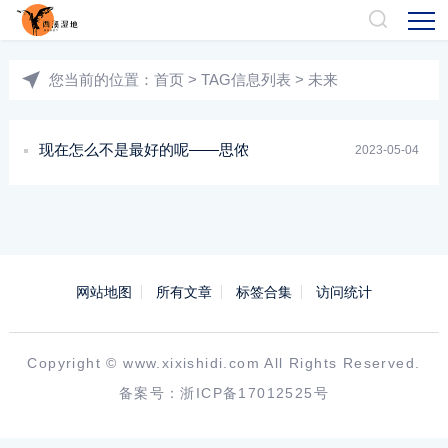
您当前的位置：
首页
> TAG信息列表 > 未来
现在怎么不是最好的呢——思侬
2023-05-04
网站地图
所有文章
标签合集
访问统计
Copyright ©
www.xixishidi.com
All Rights Reserved.
备案号：
浙ICP备17012525号