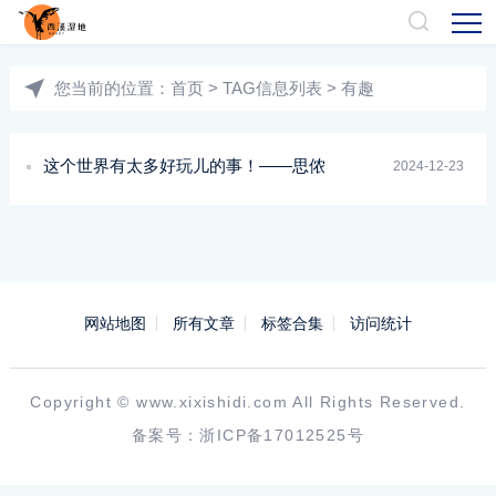
您当前的位置：
首页
> TAG信息列表 > 有趣
这个世界有太多好玩儿的事！——思侬
2024-12-23
网站地图
所有文章
标签合集
访问统计
Copyright ©
www.xixishidi.com
All Rights Reserved.
备案号：
浙ICP备17012525号