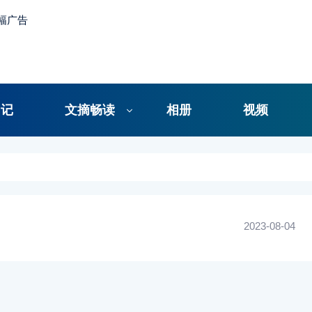
日记
文摘畅读
相册
视频
2023-08-04