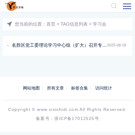
您当前的位置：
首页
> TAG信息列表 > 学习会
名胜区党工委理论学习中心组（扩大）召开专题学习会
2025-08-18
网站地图
所有文章
标签合集
访问统计
Copyright ©
www.xixishidi.com
All Rights Reserved.
备案号：
浙ICP备17012525号