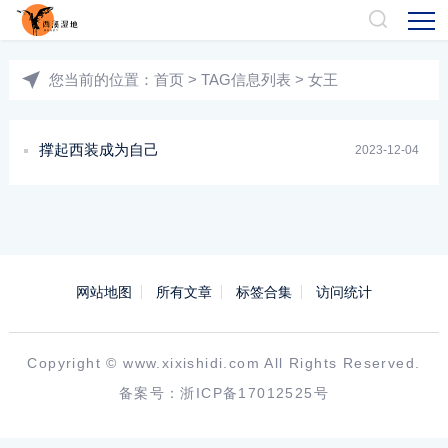
您当前的位置：
首页
> TAG信息列表 > 女王
撑起西装成为自己
2023-12-04
网站地图
所有文章
标签合集
访问统计
Copyright ©
www.xixishidi.com
All Rights Reserved.
备案号：
浙ICP备17012525号