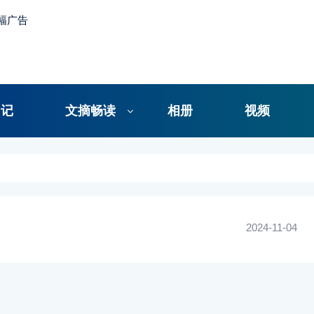
日记
文摘畅读
相册
视频
2024-11-04