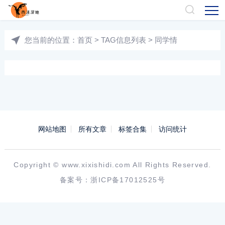
您当前的位置：
首页
> TAG信息列表 > 同学情
网站地图
所有文章
标签合集
访问统计
Copyright ©
www.xixishidi.com
All Rights Reserved.
备案号：
浙ICP备17012525号