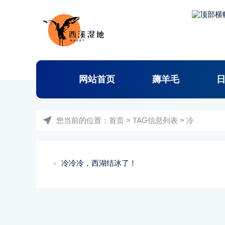
网站首页
薅羊毛
您当前的位置：
首页
> TAG信息列表 > 冷
冷冷冷，西湖结冰了！