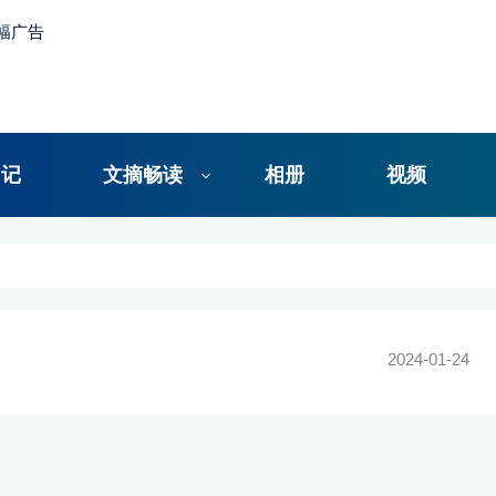
日记
文摘畅读
相册
视频
2024-01-24