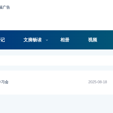
日记
文摘畅读
相册
视频
学习会
2025-08-18