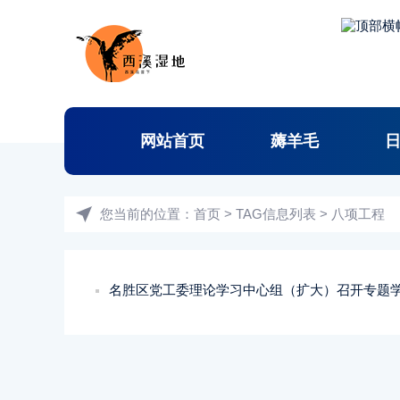
网站首页
薅羊毛
您当前的位置：
首页
> TAG信息列表 > 八项工程
名胜区党工委理论学习中心组（扩大）召开专题