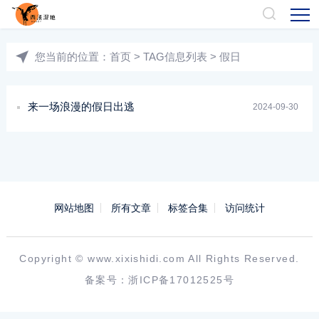
您当前的位置：
首页
> TAG信息列表 > 假日
来一场浪漫的假日出逃
2024-09-30
网站地图
所有文章
标签合集
访问统计
Copyright ©
www.xixishidi.com
All Rights Reserved.
备案号：
浙ICP备17012525号