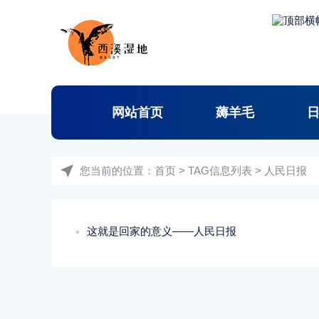
网站首页
薅羊毛
您当前的位置：
首页
> TAG信息列表 > 人民日报
这就是回家的意义——人民日报