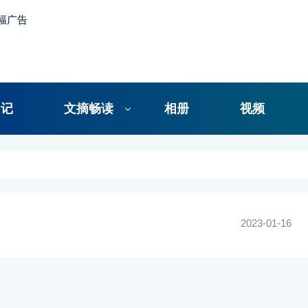
日记
文摘畅读
相册
视频
2023-01-16