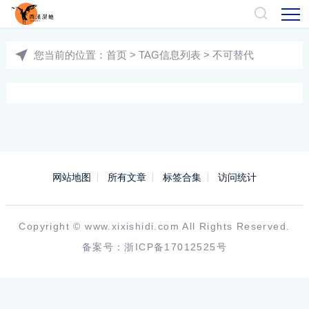
您当前的位置：
首页
> TAG信息列表 > 不可替代
网站地图
所有文章
标签合集
访问统计
Copyright ©
www.xixishidi.com
All Rights Reserved.
备案号：
浙ICP备17012525号