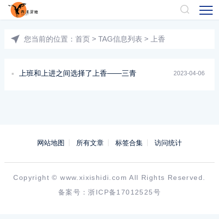
您当前的位置：
首页
> TAG信息列表 > 上香
上班和上进之间选择了上香——三青
2023-04-06
网站地图
所有文章
标签合集
访问统计
Copyright ©
www.xixishidi.com
All Rights Reserved.
备案号：
浙ICP备17012525号