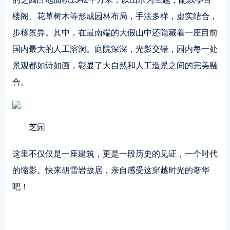
楼阁、花草树木等形成园林布局，手法多样，虚实结合，
步移景异。其中，在最南端的大假山中还隐藏着一座目前
国内最大的人工溶洞。庭院深深，光影交错，园内每一处
景观都如诗如画，彰显了大自然和人工造景之间的完美融
合。
芝园
这里不仅仅是一座建筑，更是一段历史的见证，一个时代
的缩影。快来胡雪岩故居，亲自感受这穿越时光的奢华
吧！