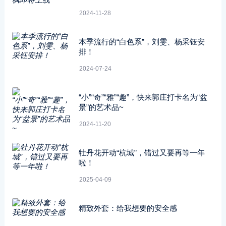
2024-11-28
本季流行的“白色系”，刘雯、杨采钰安
排！
2024-07-24
“小”“奇”“雅”“趣”，快来郭庄打卡名为“盆
景”的艺术品~
2024-11-20
牡丹花开动“杭城”，错过又要再等一年
啦！
2025-04-09
精致外套：给我想要的安全感