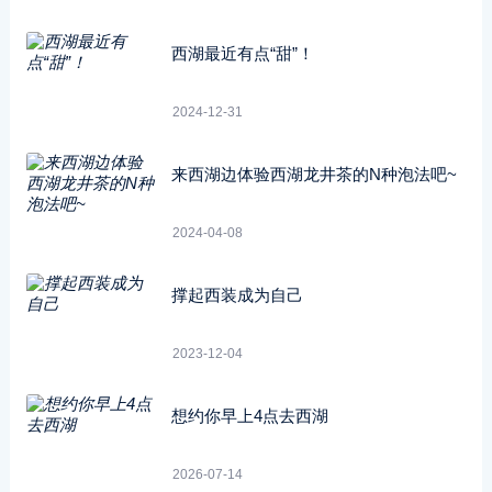
西湖最近有点“甜”！
2024-12-31
来西湖边体验西湖龙井茶的N种泡法吧~
2024-04-08
撑起西装成为自己
2023-12-04
想约你早上4点去西湖
2026-07-14