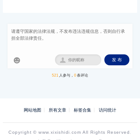


发 布
521
人参与，
0
条评论
网站地图
所有文章
标签合集
访问统计
Copyright ©
www.xixishidi.com
All Rights Reserved.