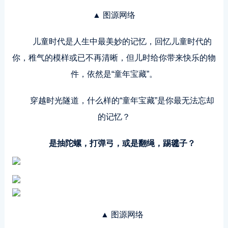
▲ 图源网络
儿童时代是人生中最美妙的记忆，回忆儿童时代的
你，稚气的模样或已不再清晰，但儿时给你带来快乐的物
件，依然是“童年宝藏”。
穿越时光隧道，什么样的“童年宝藏”是你最无法忘却
的记忆？
是抽陀螺，打弹弓，或是翻绳，踢毽子？
▲ 图源网络