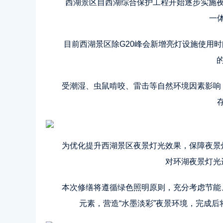
西湖景区自西湖综合保护工程开始逐步实施夜
一
目前西湖景区除G20峰会新增亮灯设施使用时
受潮湿、虫鼠啃咬、雷击等自然环境因素影响
为优化提升西湖景区夜景灯光效果，保障夜景
对环湖夜景灯光
本次修缮将遵循绿色照明原则，充分考虑节能
元素，营造“水墨淡彩”夜景环境，完成