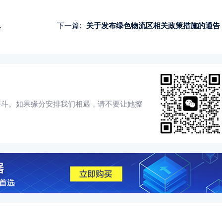
下一篇:
关于发布绿色物流区相关政策措施的通告
奋斗。如果缘分安排我们相遇，请不要让她擦