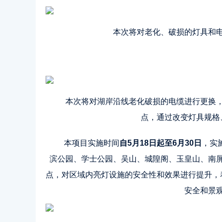
本次将对老化、破损的灯具和
本次将对湖岸沿线老化破损的电缆进行更换
点，通过改变灯具规格
本项目实施时间
自5月18日起至6月30日
，实
滨公园、学士公园、吴山、城隍阁、玉皇山、南
点，对区域内亮灯设施的安全性和效果进行提升，
安全和景